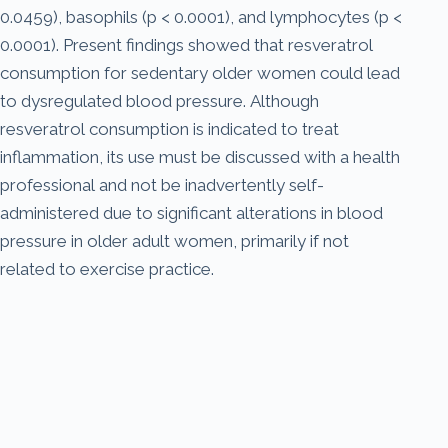
0.0459), basophils (p < 0.0001), and lymphocytes (p <
0.0001). Present findings showed that resveratrol
consumption for sedentary older women could lead
to dysregulated blood pressure. Although
resveratrol consumption is indicated to treat
inflammation, its use must be discussed with a health
professional and not be inadvertently self-
administered due to significant alterations in blood
pressure in older adult women, primarily if not
related to exercise practice.