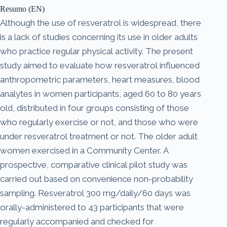
Resumo (EN)
Although the use of resveratrol is widespread, there
is a lack of studies concerning its use in older adults
who practice regular physical activity. The present
study aimed to evaluate how resveratrol influenced
anthropometric parameters, heart measures, blood
analytes in women participants, aged 60 to 80 years
old, distributed in four groups consisting of those
who regularly exercise or not, and those who were
under resveratrol treatment or not. The older adult
women exercised in a Community Center. A
prospective, comparative clinical pilot study was
carried out based on convenience non-probability
sampling. Resveratrol 300 mg/daily/60 days was
orally-administered to 43 participants that were
regularly accompanied and checked for