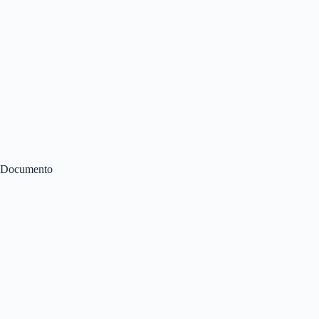
Documento