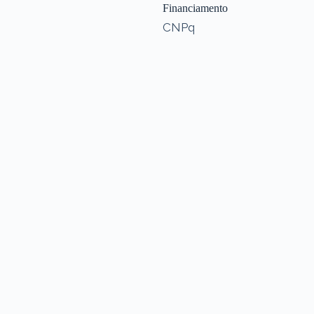
Financiamento
CNPq