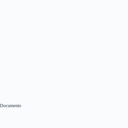
Documento