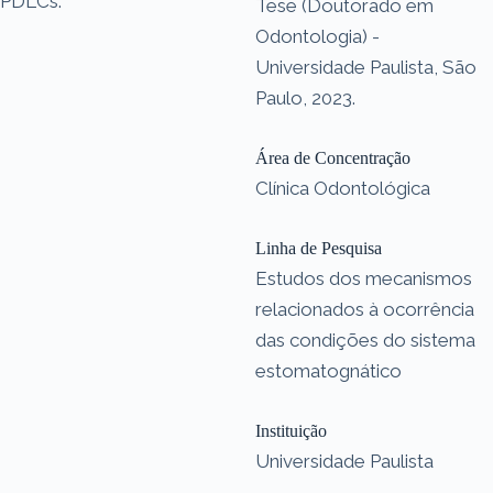
PDLCs.
Tese (Doutorado em
Odontologia) -
Universidade Paulista, São
Paulo, 2023.
Área de Concentração
Clínica Odontológica
Linha de Pesquisa
Estudos dos mecanismos
relacionados à ocorrência
das condições do sistema
estomatognático
Instituição
Universidade Paulista