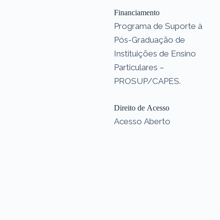
Financiamento
Programa de Suporte à
Pós-Graduação de
Instituições de Ensino
Particulares –
PROSUP/CAPES.
Direito de Acesso
Acesso Aberto