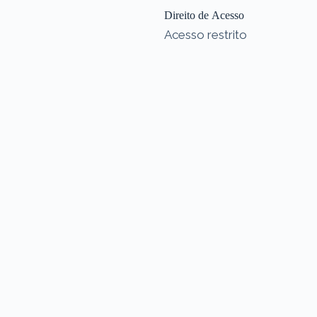
Direito de Acesso
Acesso restrito