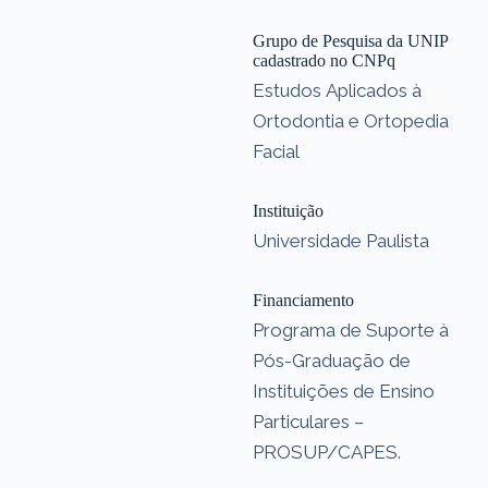
Grupo de Pesquisa da UNIP
cadastrado no CNPq
Estudos Aplicados à
Ortodontia e Ortopedia
Facial
Instituição
Universidade Paulista
Financiamento
Programa de Suporte à
Pós-Graduação de
Instituições de Ensino
Particulares –
PROSUP/CAPES.