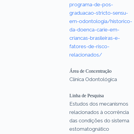
programa-de-pos-
graduacao-stricto-sensu-
em-odontologia/historico-
da-doenca-carie-em-
criancas-brasileiras-e-
fatores-de-risco-
relacionados/
Área de Concentração
Clínica Odontológica
Linha de Pesquisa
Estudos dos mecanismos
relacionados à ocorrência
das condições do sistema
estomatognático