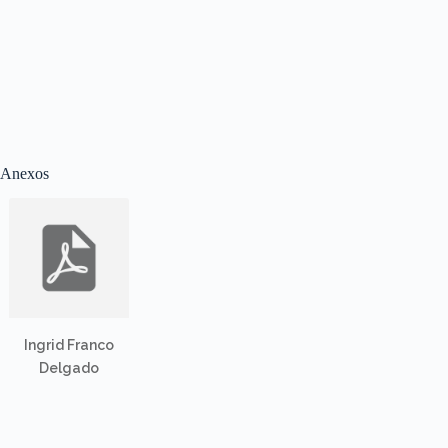
Anexos
Ingrid Franco
Delgado