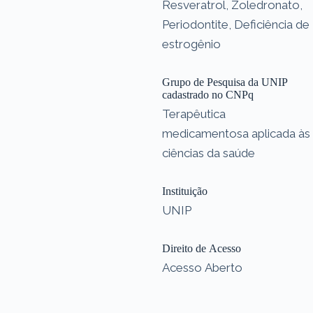
Resveratrol, Zoledronato,
Periodontite, Deficiência de
estrogênio
Grupo de Pesquisa da UNIP
cadastrado no CNPq
Terapêutica
medicamentosa aplicada às
ciências da saúde
Instituição
UNIP
Direito de Acesso
Acesso Aberto