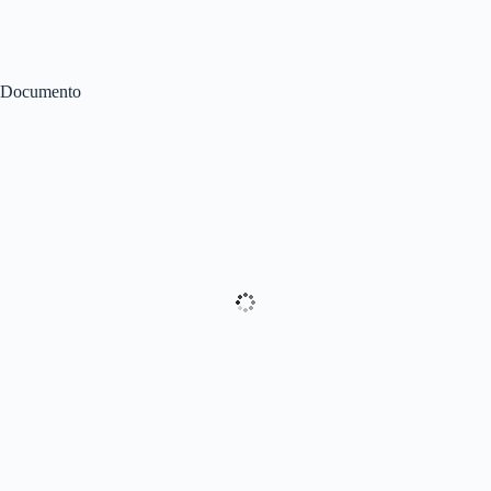
Documento