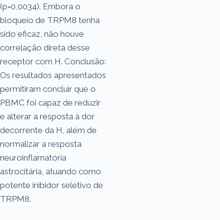
(p=0,0034). Embora o
bloqueio de TRPM8 tenha
sido eficaz, não houve
correlação direta desse
receptor com H. Conclusão:
Os resultados apresentados
permitiram concluir que o
PBMC foi capaz de reduzir
e alterar a resposta à dor
decorrente da H, além de
normalizar a resposta
neuroinflamatória
astrocitária, atuando como
potente inibidor seletivo de
TRPM8.