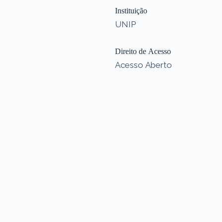
Instituição
UNIP
Direito de Acesso
Acesso Aberto