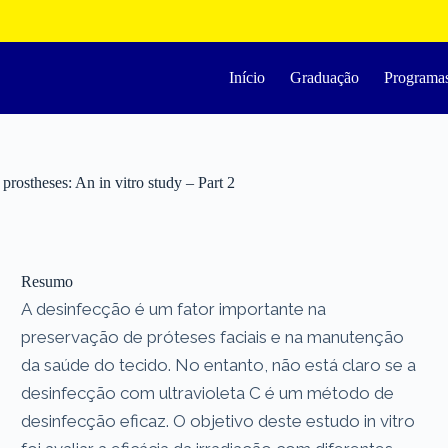
Início
Graduação
Programa
 prostheses: An in vitro study – Part 2
Resumo
A desinfecção é um fator importante na
preservação de próteses faciais e na manutenção
da saúde do tecido. No entanto, não está claro se a
desinfecção com ultravioleta C é um método de
desinfecção eficaz. O objetivo deste estudo in vitro