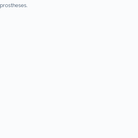
prostheses.