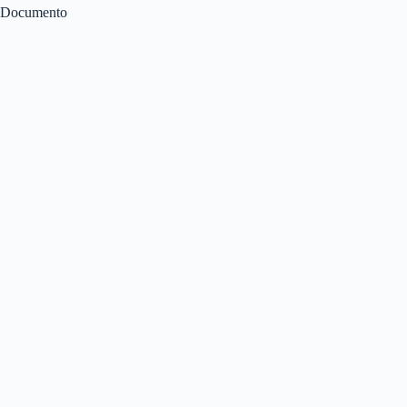
Documento