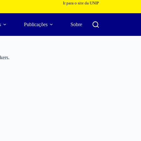
Ir para o site da UNIP
s
Publicações
Sobre
kers.