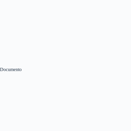
Documento