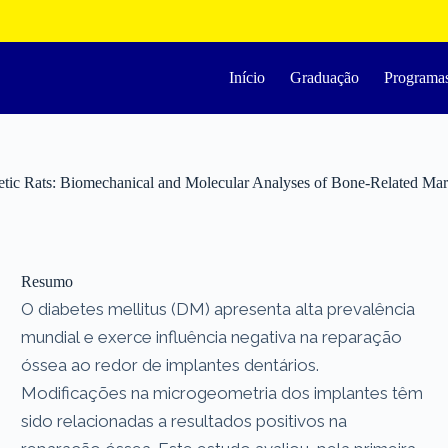
Início
Graduação
Programa
etic Rats: Biomechanical and Molecular Analyses of Bone-Related Mar
Resumo
O diabetes mellitus (DM) apresenta alta prevalência
mundial e exerce influência negativa na reparação
óssea ao redor de implantes dentários.
Modificações na microgeometria dos implantes têm
sido relacionadas a resultados positivos na