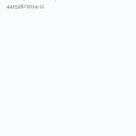
441518/2014-1).