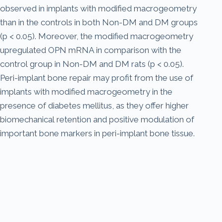
observed in implants with modified macrogeometry
than in the controls in both Non-DM and DM groups
(p < 0.05). Moreover, the modified macrogeometry
upregulated OPN mRNA in comparison with the
control group in Non-DM and DM rats (p < 0.05).
Peri-implant bone repair may profit from the use of
implants with modified macrogeometry in the
presence of diabetes mellitus, as they offer higher
biomechanical retention and positive modulation of
important bone markers in peri-implant bone tissue.