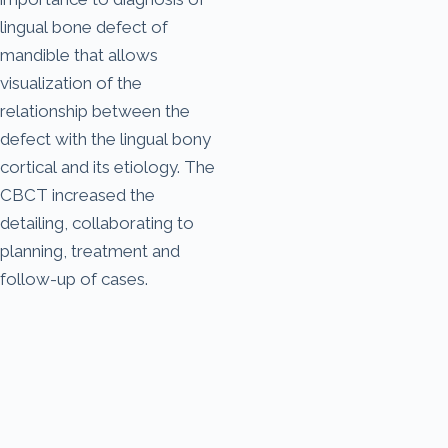
lingual bone defect of
mandible that allows
visualization of the
relationship between the
defect with the lingual bony
cortical and its etiology. The
CBCT increased the
detailing, collaborating to
planning, treatment and
follow-up of cases.