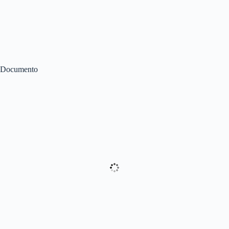
Documento