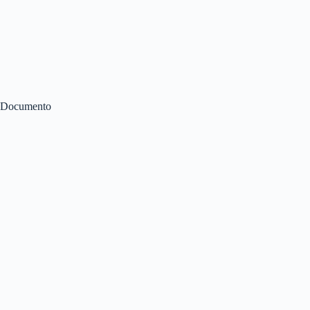
Documento