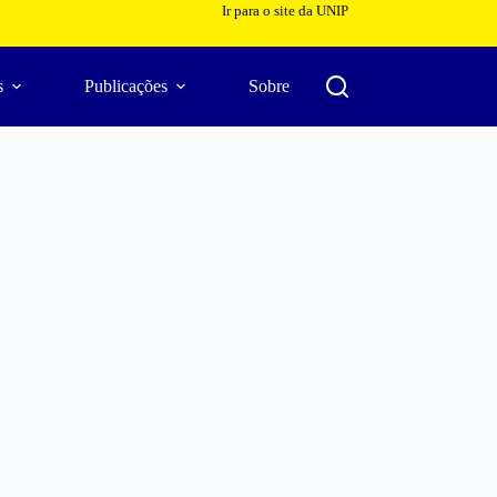
Ir para o site da UNIP
s
Publicações
Sobre