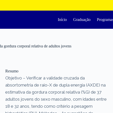
Início
Graduação
Programa
a gordura corporal relativa de adultos jovens
Resumo
Objetivo – Verificar a validade cruzada da
absortometria de raio-X de dupla energia (AXDE) na
estimativa da gordura corporal relativa (%G) de 37
adultos jovens do sexo masculino, com idades entre
18 e 32 anos, tendo como critério a pesagem