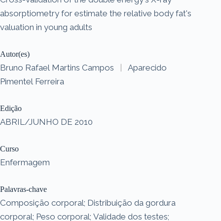
absorptiometry for estimate the relative body fat's
valuation in young adults
Autor(es)
Bruno Rafael Martins Campos
|
Aparecido
Pimentel Ferreira
Edição
ABRIL/JUNHO DE 2010
Curso
Enfermagem
Palavras-chave
Composição corporal; Distribuição da gordura
corporal; Peso corporal; Validade dos testes;