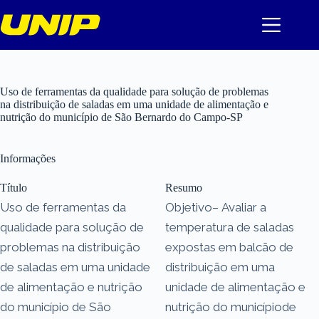
Pular
para
o
conteúdo
Uso de ferramentas da qualidade para solução de problemas
na distribuição de saladas em uma unidade de alimentação e
nutrição do município de São Bernardo do Campo-SP
Informações
Título
Resumo
Uso de ferramentas da
Objetivo– Avaliar a
qualidade para solução de
temperatura de saladas
problemas na distribuição
expostas em balcão de
de saladas em uma unidade
distribuição em uma
de alimentação e nutrição
unidade de alimentação e
do município de São
nutrição do municípiode