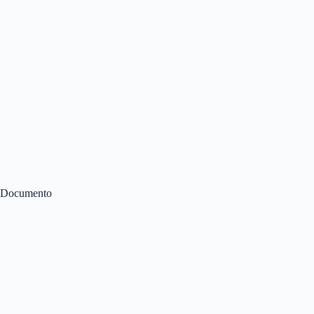
Documento