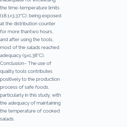
the time-temperature limits
(18.1±3.37°C), being exposed
at the distribution counter
for more thantwo hours,
and after using the tools,
most of the salads reached
adequacy (9±1.38°C).
Conclusion– The use of
quality tools contributes
positively to the production
process of safe foods,
particularly in this study, with
the adequacy of maintaining
the temperature of cooked
salads.