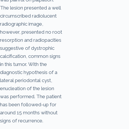
The lesion presented a well
circumscribed radiolucent
radiographic image,
however, presented no root
resorption and radiopacities
suggestive of dystrophic
calcification, common signs
in this tumor. With the
diagnostic hypothesis of a
lateral periodontal cyst,
enucleation of the lesion
was performed. The patient
has been followed-up for
around 15 months without
signs of recurrence.