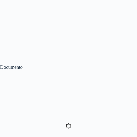
Documento