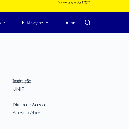
Ir para o site da UNIP
s
Publicações
Sobre
Instituição
UNIP
Direito de Acesso
Acesso Aberto