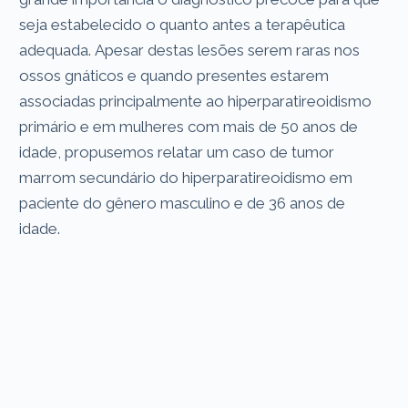
seja estabelecido o quanto antes a terapêutica
adequada. Apesar destas lesões serem raras nos
ossos gnáticos e quando presentes estarem
associadas principalmente ao hiperparatireoidismo
primário e em mulheres com mais de 50 anos de
idade, propusemos relatar um caso de tumor
marrom secundário do hiperparatireoidismo em
paciente do gênero masculino e de 36 anos de
idade.