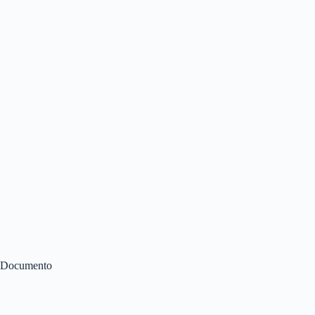
Documento