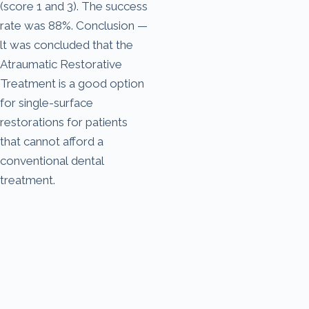
(score 1 and 3). The success
rate was 88%. Conclusion —
lt was concluded that the
Atraumatic Restorative
Treatment is a good option
for single-surface
restorations for patients
that cannot afford a
conventional dental
treatment.