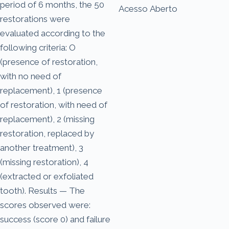
period of 6 months, the 50
Acesso Aberto
restorations were
evaluated according to the
following criteria: O
(presence of restoration,
with no need of
replacement), 1 (presence
of restoration, with need of
replacement), 2 (missing
restoration, replaced by
another treatment), 3
(missing restoration), 4
(extracted or exfoliated
tooth). Results — The
scores observed were:
success (score 0) and failure