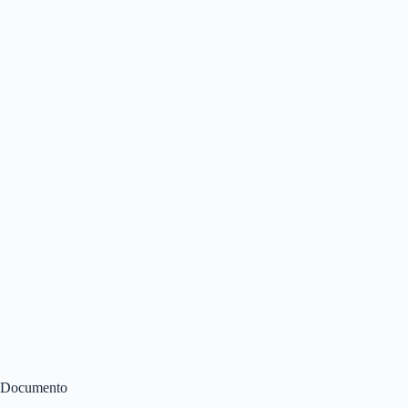
Documento