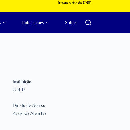
Ir para o site da UNIP
s
Publicações
Sobre
Instituição
UNIP
Direito de Acesso
Acesso Aberto