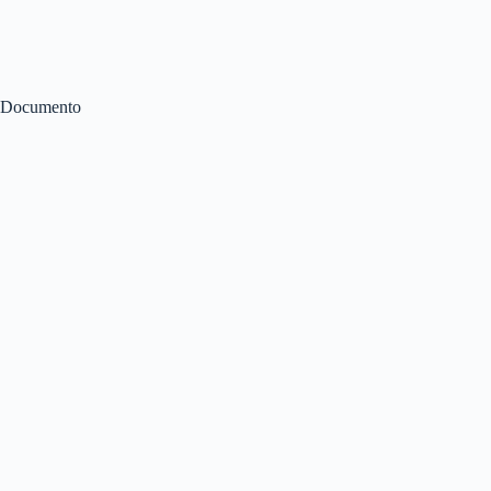
Documento