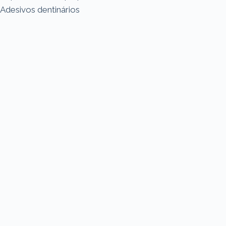
Adesivos dentinários