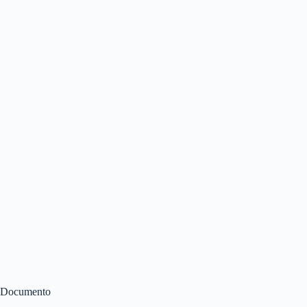
Documento