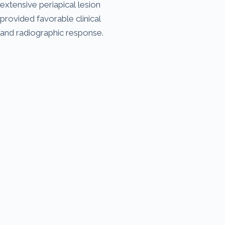
extensive periapical lesion
provided favorable clinical
and radiographic response.