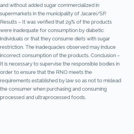
and without added sugar commercialized in
supermarkets in the municipality of Jacareí/SP.
Results – It was verified that 29% of the products
were inadequate for consumption by diabetic
individuals or that they consume diets with sugar
restriction. The inadequacies observed may induce
incorrect consumption of the products. Conclusion –
It is necessary to supervise the responsible bodies in
order to ensure that the RNO meets the
requirements established by law so as not to mislead
the consumer when purchasing and consuming
processed and ultraprocessed foods.