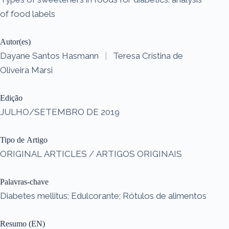
of food labels
Autor(es)
Dayane Santos Hasmann
|
Teresa Cristina de
Oliveira Marsi
Edição
JULHO/SETEMBRO DE 2019
Tipo de Artigo
ORIGINAL ARTICLES / ARTIGOS ORIGINAIS
Palavras-chave
Diabetes mellitus; Edulcorante; Rótulos de alimentos
Resumo (EN)