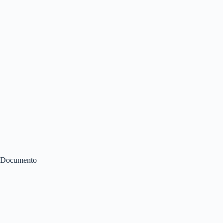
Documento