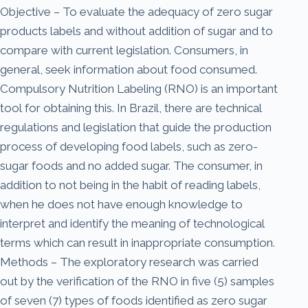
Objective – To evaluate the adequacy of zero sugar
products labels and without addition of sugar and to
compare with current legislation. Consumers, in
general, seek information about food consumed.
Compulsory Nutrition Labeling (RNO) is an important
tool for obtaining this. In Brazil, there are technical
regulations and legislation that guide the production
process of developing food labels, such as zero-
sugar foods and no added sugar. The consumer, in
addition to not being in the habit of reading labels,
when he does not have enough knowledge to
interpret and identify the meaning of technological
terms which can result in inappropriate consumption.
Methods – The exploratory research was carried
out by the verification of the RNO in five (5) samples
of seven (7) types of foods identified as zero sugar