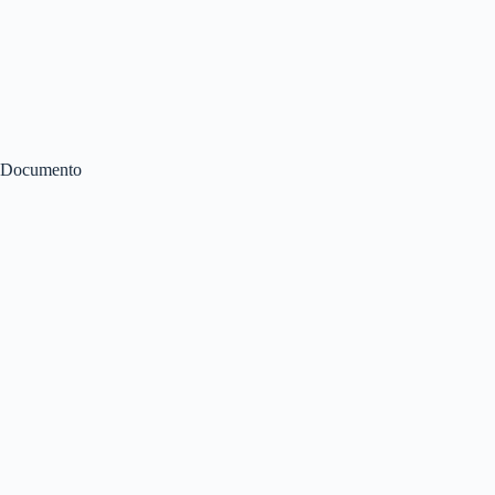
Documento