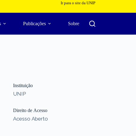
Ir para o site da UNIP
s
Publicações
Sobre
Instituição
UNIP
Direito de Acesso
Acesso Aberto