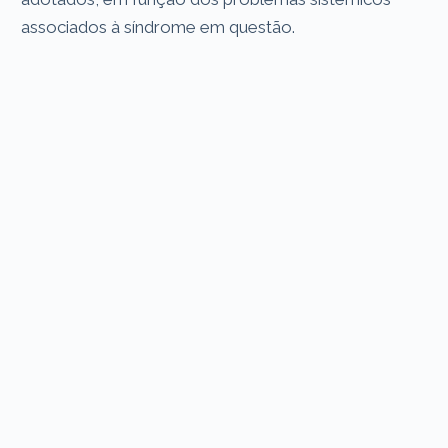
associados à síndrome em questão.