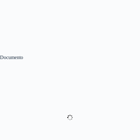
Documento