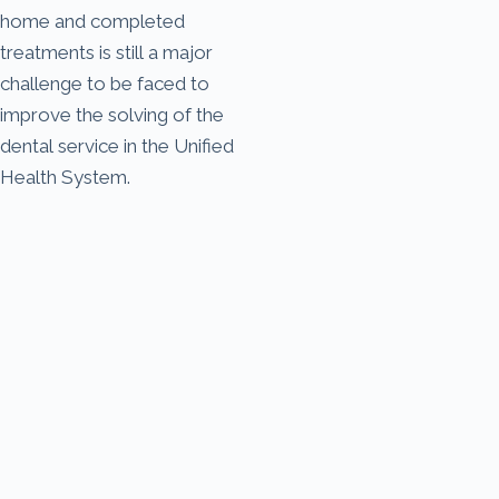
home and completed
treatments is still a major
challenge to be faced to
improve the solving of the
dental service in the Unified
Health System.