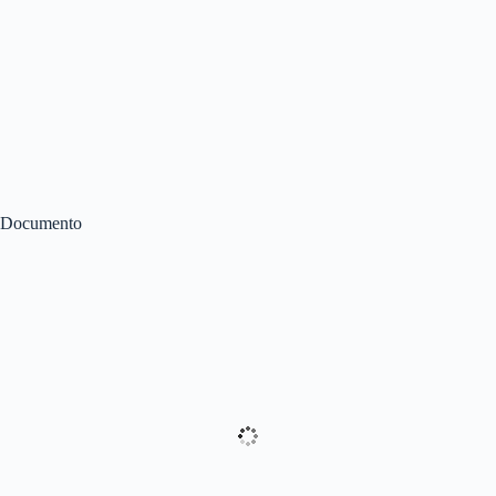
Documento