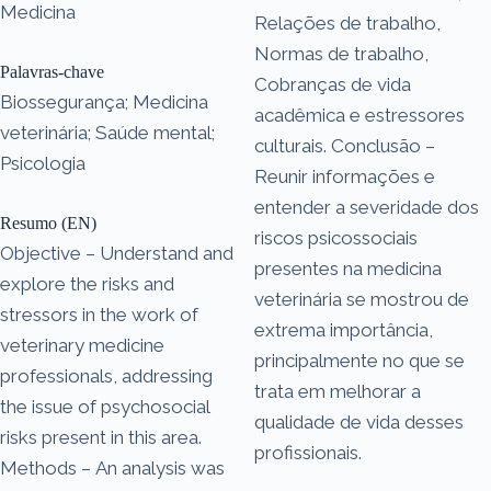
Medicina
Relações de trabalho,
Normas de trabalho,
Palavras-chave
Cobranças de vida
Biossegurança; Medicina
acadêmica e estressores
veterinária; Saúde mental;
culturais. Conclusão –
Psicologia
Reunir informações e
entender a severidade dos
Resumo (EN)
riscos psicossociais
Objective – Understand and
presentes na medicina
explore the risks and
veterinária se mostrou de
stressors in the work of
extrema importância,
veterinary medicine
principalmente no que se
professionals, addressing
trata em melhorar a
the issue of psychosocial
qualidade de vida desses
risks present in this area.
profissionais.
Methods – An analysis was