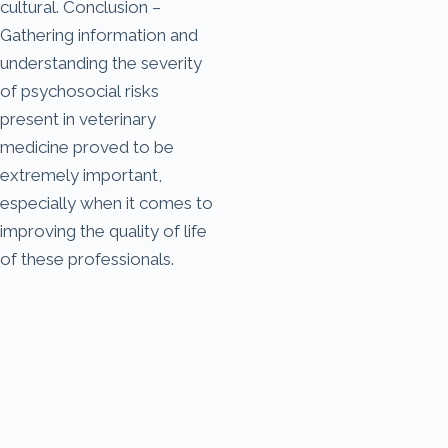
cultural. Conclusion –
Gathering information and
understanding the severity
of psychosocial risks
present in veterinary
medicine proved to be
extremely important,
especially when it comes to
improving the quality of life
of these professionals.