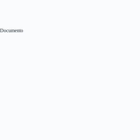
Documento