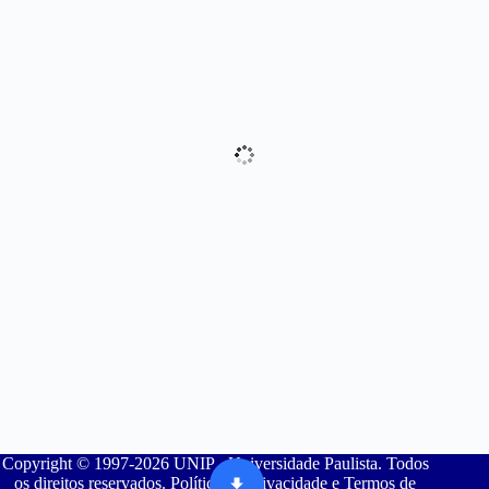
Copyright © 1997-2026 UNIP - Universidade Paulista. Todos
os direitos reservados. Política de Privacidade e Termos de