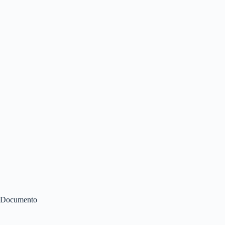
Documento