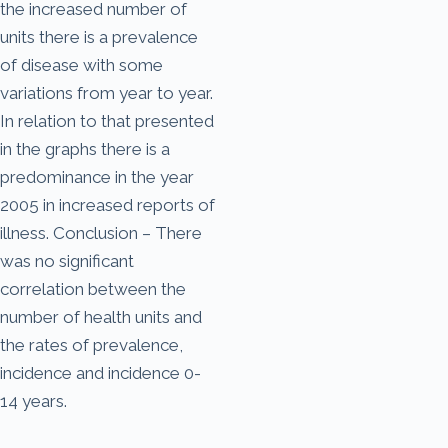
the increased number of
units there is a prevalence
of disease with some
variations from year to year.
In relation to that presented
in the graphs there is a
predominance in the year
2005 in increased reports of
illness. Conclusion – There
was no significant
correlation between the
number of health units and
the rates of prevalence,
incidence and incidence 0-
14 years.