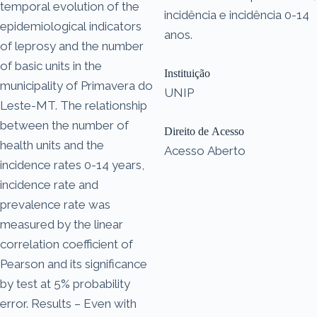
temporal evolution of the
incidência e incidência 0-14
epidemiological indicators
anos.
of leprosy and the number
of basic units in the
Instituição
municipality of Primavera do
UNIP
Leste-MT. The relationship
between the number of
Direito de Acesso
health units and the
Acesso Aberto
incidence rates 0-14 years,
incidence rate and
prevalence rate was
measured by the linear
correlation coefficient of
Pearson and its significance
by test at 5% probability
error. Results – Even with