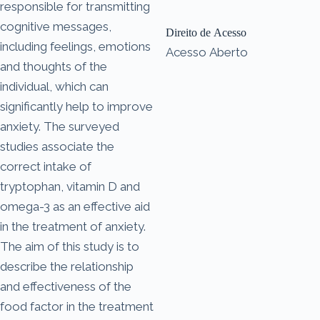
responsible for transmitting
cognitive messages,
Direito de Acesso
including feelings, emotions
Acesso Aberto
and thoughts of the
individual, which can
significantly help to improve
anxiety. The surveyed
studies associate the
correct intake of
tryptophan, vitamin D and
omega-3 as an effective aid
in the treatment of anxiety.
The aim of this study is to
describe the relationship
and effectiveness of the
food factor in the treatment