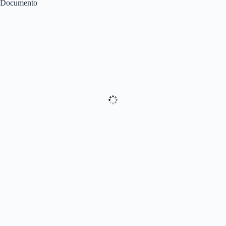
Documento