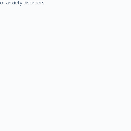
of anxiety disorders.