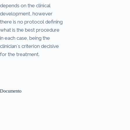
depends on the clinical
development, however
there is no protocol defining
what is the best procedure
in each case, being the
clinician´s criterion decisive
for the treatment.
Documento