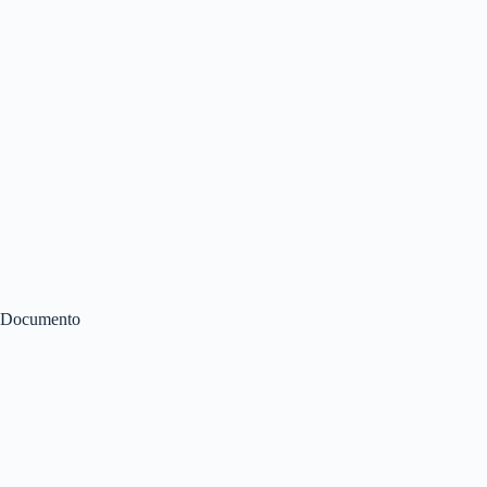
Documento