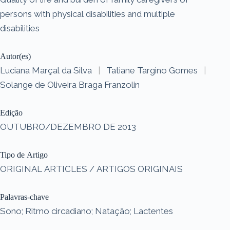
persons with physical disabilities and multiple
disabilities
Autor(es)
Luciana Marçal da Silva
|
Tatiane Targino Gomes
|
Solange de Oliveira Braga Franzolin
Edição
OUTUBRO/DEZEMBRO DE 2013
Tipo de Artigo
ORIGINAL ARTICLES / ARTIGOS ORIGINAIS
Palavras-chave
Sono; Ritmo circadiano; Natação; Lactentes