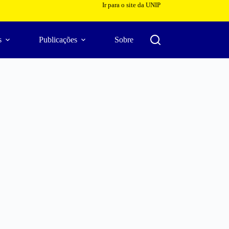
Ir para o site da UNIP
s
Publicações
Sobre