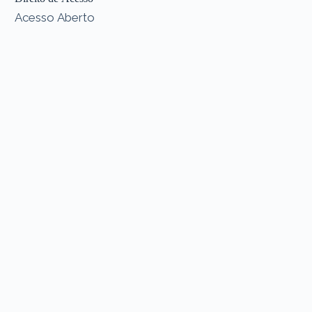
Acesso Aberto