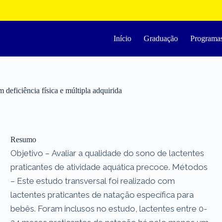
Início
Graduação
Programa
deficiência física e múltipla adquirida
Resumo
Objetivo – Avaliar a qualidade do sono de lactentes
praticantes de atividade aquática precoce. Métodos
– Este estudo transversal foi realizado com
lactentes praticantes de natação específica para
bebês. Foram inclusos no estudo, lactentes entre 0-