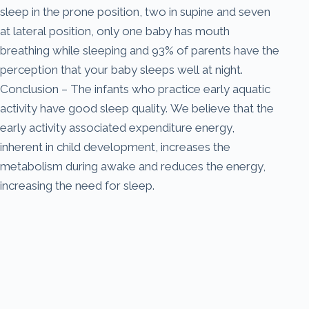
sleep in the prone position, two in supine and seven
at lateral position, only one baby has mouth
breathing while sleeping and 93% of parents have the
perception that your baby sleeps well at night.
Conclusion – The infants who practice early aquatic
activity have good sleep quality. We believe that the
early activity associated expenditure energy,
inherent in child development, increases the
metabolism during awake and reduces the energy,
increasing the need for sleep.