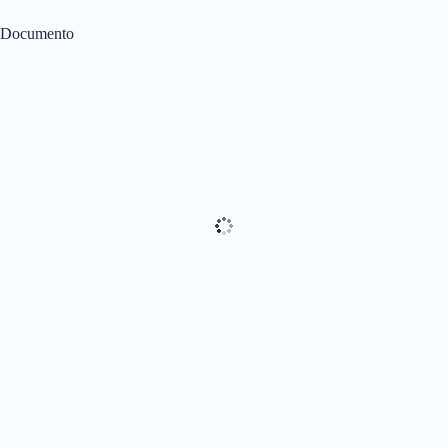
Documento