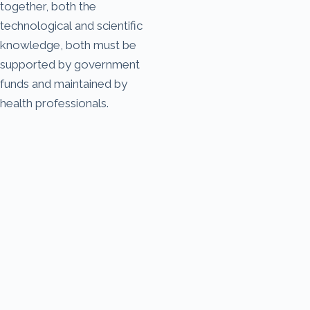
together, both the
technological and scientific
knowledge, both must be
supported by government
funds and maintained by
health professionals.