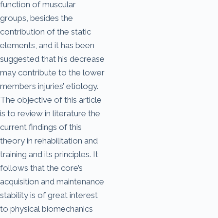
function of muscular
groups, besides the
contribution of the static
elements, and it has been
suggested that his decrease
may contribute to the lower
members injuries’ etiology.
The objective of this article
is to review in literature the
current findings of this
theory in rehabilitation and
training and its principles. It
follows that the core’s
acquisition and maintenance
stability is of great interest
to physical biomechanics