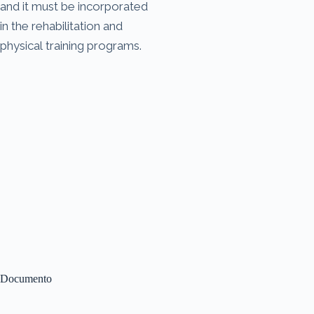
and it must be incorporated
in the rehabilitation and
physical training programs.
Documento