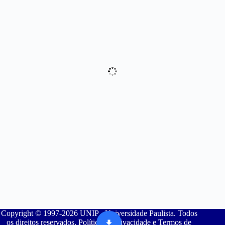
Copyright © 1997-2026 UNIP - Universidade Paulista. Todos
os direitos reservados. Política de Privacidade e Termos de