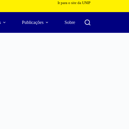
Ir para o site da UNIP
s
Publicações
Sobre