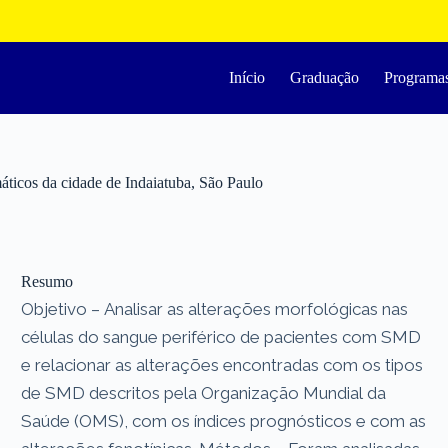
Início
Graduação
Programa
máticos da cidade de Indaiatuba, São Paulo
Resumo
Objetivo – Analisar as alterações morfológicas nas
células do sangue periférico de pacientes com SMD
e relacionar as alterações encontradas com os tipos
de SMD descritos pela Organização Mundial da
Saúde (OMS), com os índices prognósticos e com as