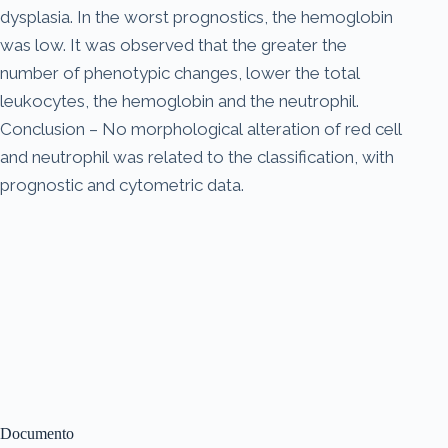
dysplasia. In the worst prognostics, the hemoglobin
was low. It was observed that the greater the
number of phenotypic changes, lower the total
leukocytes, the hemoglobin and the neutrophil.
Conclusion – No morphological alteration of red cell
and neutrophil was related to the classification, with
prognostic and cytometric data.
Documento