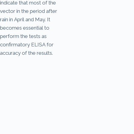
indicate that most of the
vector in the period after
rain in April and May. It
becomes essential to
perform the tests as
confirmatory ELISA for
accuracy of the results.