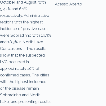
October and August, with
Acesso Aberto
5.42% and 6.1%,
respectively. Administrative
regions with the highest
incidence of positive cases
were Sobradinho with 19.3%
and 18.3% in North Lake.
Conclusions – The results
show that the suspected
LVC occurred in
approximately 10% of
confirmed cases. The cities
with the highest incidence
of the disease remain
Sobradinho and North
Lake, and presenting results