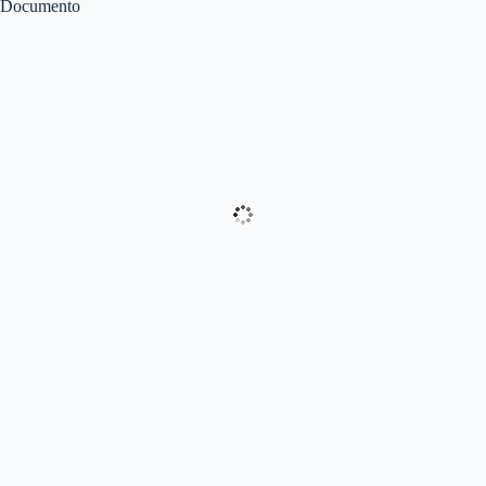
Documento