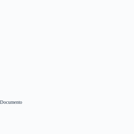
Documento