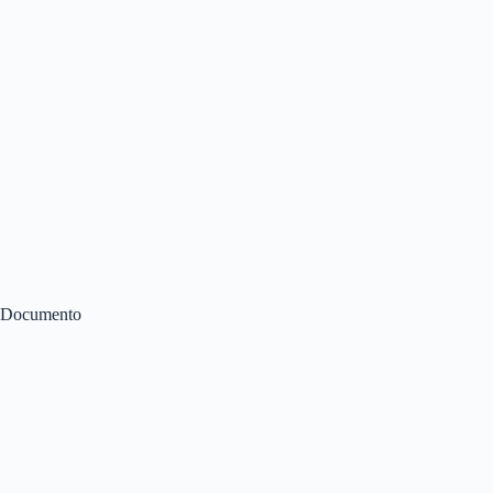
Documento