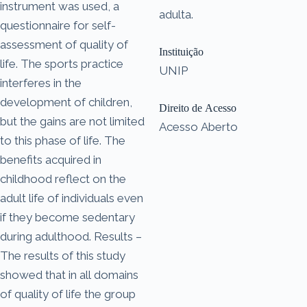
instrument was used, a
adulta.
questionnaire for self-
assessment of quality of
Instituição
life. The sports practice
UNIP
interferes in the
development of children,
Direito de Acesso
but the gains are not limited
Acesso Aberto
to this phase of life. The
benefits acquired in
childhood reflect on the
adult life of individuals even
if they become sedentary
during adulthood. Results –
The results of this study
showed that in all domains
of quality of life the group