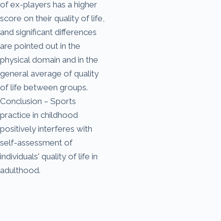
of ex-players has a higher
score on their quality of life,
and significant differences
are pointed out in the
physical domain and in the
general average of quality
of life between groups.
Conclusion – Sports
practice in childhood
positively interferes with
self-assessment of
individuals' quality of life in
adulthood.