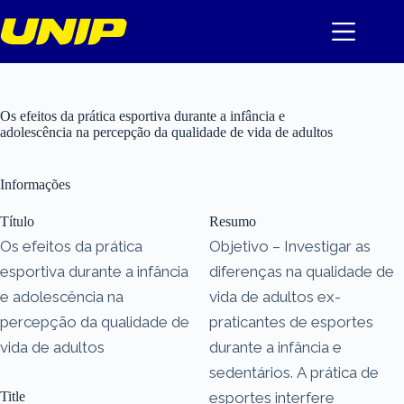
Pular
para
o
conteúdo
Os efeitos da prática esportiva durante a infância e
adolescência na percepção da qualidade de vida de adultos
Informações
Título
Resumo
Os efeitos da prática
Objetivo – Investigar as
esportiva durante a infância
diferenças na qualidade de
e adolescência na
vida de adultos ex-
percepção da qualidade de
praticantes de esportes
vida de adultos
durante a infância e
sedentários. A prática de
Title
esportes interfere