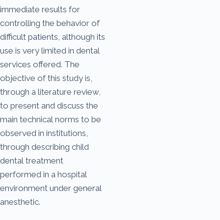
immediate results for
controlling the behavior of
difficult patients, although its
use is very limited in dental
services offered. The
objective of this study is,
through a literature review,
to present and discuss the
main technical norms to be
observed in institutions,
through describing child
dental treatment
performed in a hospital
environment under general
anesthetic.