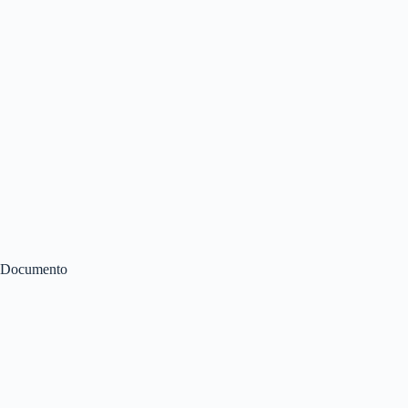
Documento