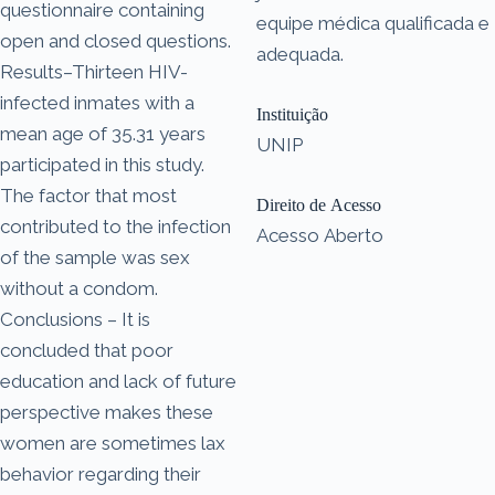
questionnaire containing
equipe médica qualificada e
open and closed questions.
adequada.
Results–Thirteen HIV-
infected inmates with a
Instituição
mean age of 35.31 years
UNIP
participated in this study.
The factor that most
Direito de Acesso
contributed to the infection
Acesso Aberto
of the sample was sex
without a condom.
Conclusions – It is
concluded that poor
education and lack of future
perspective makes these
women are sometimes lax
behavior regarding their