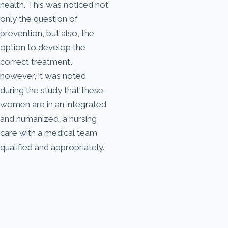
health. This was noticed not
only the question of
prevention, but also, the
option to develop the
correct treatment,
however, it was noted
during the study that these
women are in an integrated
and humanized, a nursing
care with a medical team
qualified and appropriately.