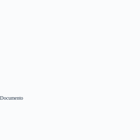
Documento