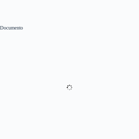
Documento