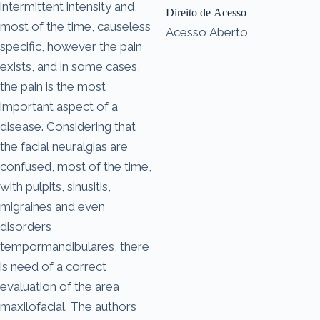
intermittent intensity and,
Direito de Acesso
most of the time, causeless
Acesso Aberto
specific, however the pain
exists, and in some cases,
the pain is the most
important aspect of a
disease. Considering that
the facial neuralgias are
confused, most of the time,
with pulpits, sinusitis,
migraines and even
disorders
tempormandibulares, there
is need of a correct
evaluation of the area
maxilofacial. The authors