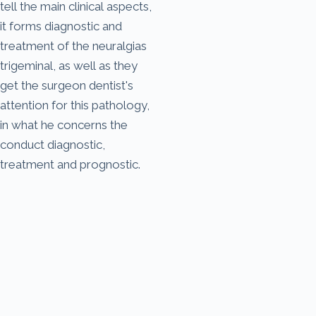
tell the main clinical aspects,
it forms diagnostic and
treatment of the neuralgias
trigeminal, as well as they
get the surgeon dentist's
attention for this pathology,
in what he concerns the
conduct diagnostic,
treatment and prognostic.