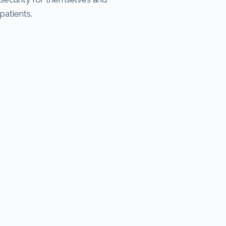
patients.