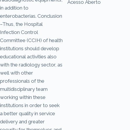
Acesso Aberto
in addition to
enterobacterias. Conclusion
–Thus, the Hospital
Infection Control
Committee (CCIH) of health
institutions should develop
educational activities also
with the radiology sector, as
well with other
professionals of the
multidisciplinary team
working within these
institutions in order to seek
a better quality in service
delivery and greater
security for themselves and