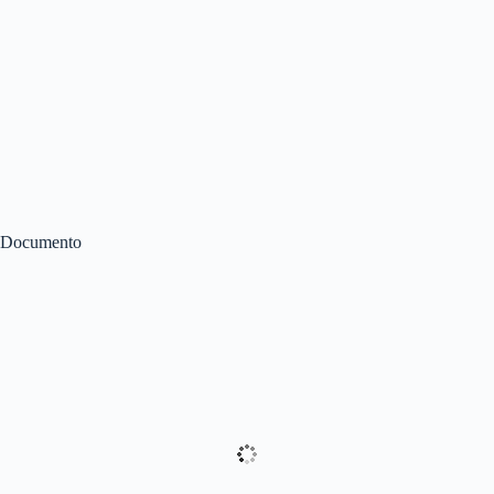
Documento