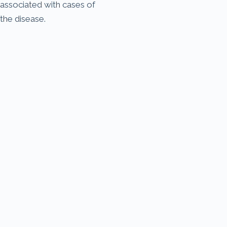
associated with cases of
the disease.