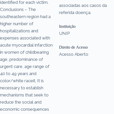
identified for each victim.
associadas aos casos da
Conclusions – The
referida doença.
southeastern region had a
higher number of
Instituição
hospitalizations and
UNIP
expenses associated with
acute myocardial infarction
Direito de Acesso
in women of childbearing
Acesso Aberto
age, predominance of
urgent care, age range of
40 to 49 years and
color/white raceit. It is
necessary to establish
mechanisms that seek to
reduce the social and
economic consequences