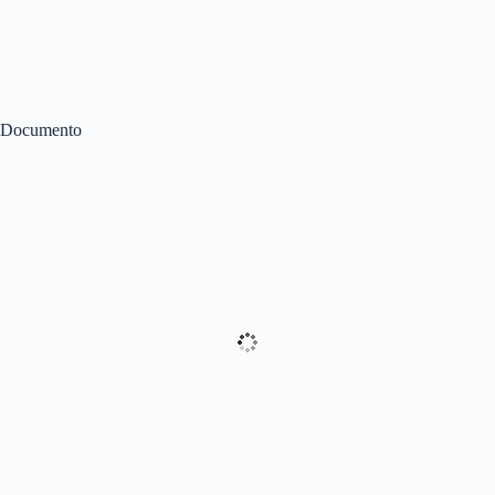
Documento