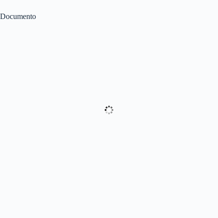
Documento