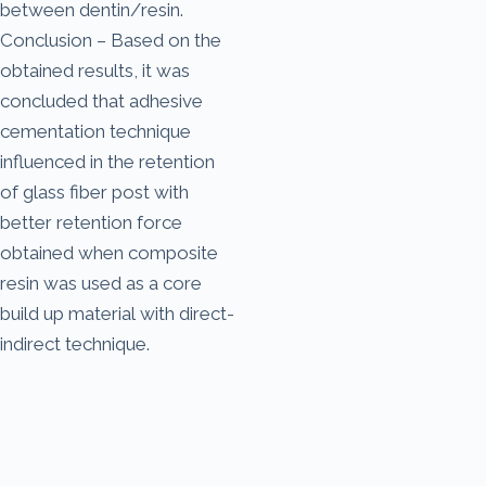
between dentin/resin.
Conclusion – Based on the
obtained results, it was
concluded that adhesive
cementation technique
influenced in the retention
of glass fiber post with
better retention force
obtained when composite
resin was used as a core
build up material with direct-
indirect technique.