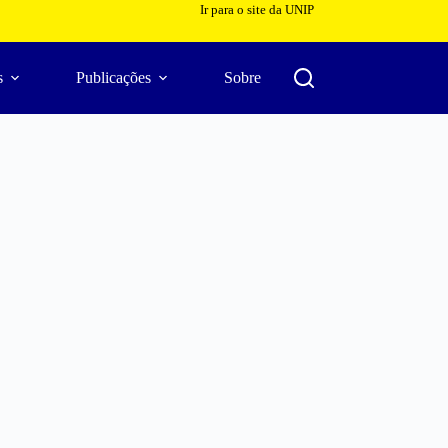
Ir para o site da UNIP
s
Publicações
Sobre