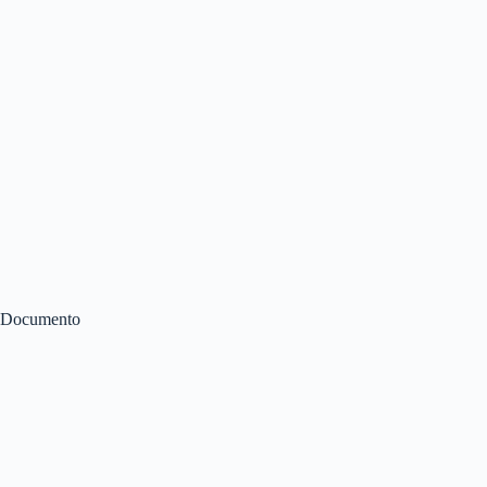
Documento