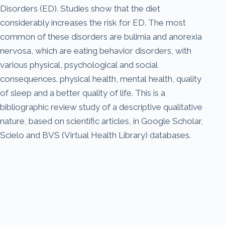
Disorders (ED). Studies show that the diet
considerably increases the risk for ED. The most
common of these disorders are bulimia and anorexia
nervosa, which are eating behavior disorders, with
various physical, psychological and social
consequences. physical health, mental health, quality
of sleep and a better quality of life. This is a
bibliographic review study of a descriptive qualitative
nature, based on scientific articles, in Google Scholar,
Scielo and BVS (Virtual Health Library) databases.