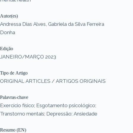
Autor(es)
Andressa Dias Alves, Gabriela da Silva Ferreira
Donha
Edição
JANEIRO/MARÇO 2023
Tipo de Artigo
ORIGINAL ARTICLES / ARTIGOS ORIGINAIS
Palavras-chave
Exercício físico; Esgotamento psicológico;
Transtorno mentais; Depressão; Ansiedade
Resumo (EN)