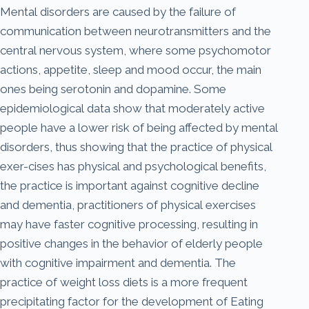
Mental disorders are caused by the failure of
communication between neurotransmitters and the
central nervous system, where some psychomotor
actions, appetite, sleep and mood occur, the main
ones being serotonin and dopamine. Some
epidemiological data show that moderately active
people have a lower risk of being affected by mental
disorders, thus showing that the practice of physical
exer-cises has physical and psychological benefits,
the practice is important against cognitive decline
and dementia, practitioners of physical exercises
may have faster cognitive processing, resulting in
positive changes in the behavior of elderly people
with cognitive impairment and dementia. The
practice of weight loss diets is a more frequent
precipitating factor for the development of Eating