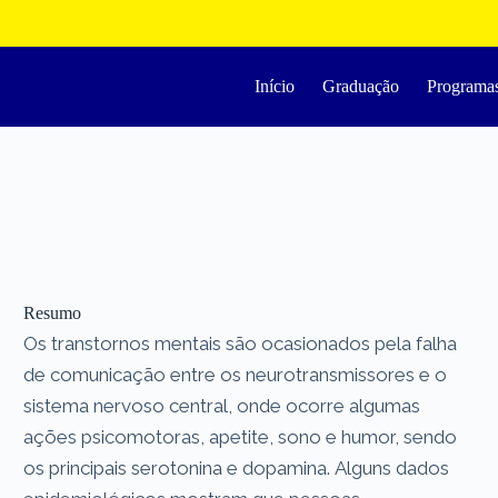
Início
Graduação
Programa
Resumo
Os transtornos mentais são ocasionados pela falha
de comunicação entre os neurotransmissores e o
sistema nervoso central, onde ocorre algumas
ações psicomotoras, apetite, sono e humor, sendo
os principais serotonina e dopamina. Alguns dados