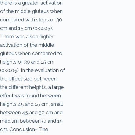
there is a greater activation
of the middle gluteus when
compared with steps of 30
cm and 15 cm (p<0.05).
There was alsoa higher
activation of the middle
gluteus when compared to
heights of 30 and 15 cm
(p<0.05). In the evaluation of
the effect size bet-ween
the different heights, a large
effect was found between
heights 45 and 15 cm, small
between 45 and 30 cm and
medium between30 and 15
cm. Conclusion– The