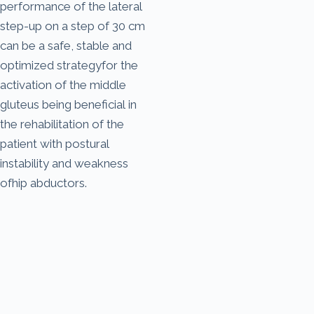
performance of the lateral
step-up on a step of 30 cm
can be a safe, stable and
optimized strategyfor the
activation of the middle
gluteus being beneficial in
the rehabilitation of the
patient with postural
instability and weakness
ofhip abductors.