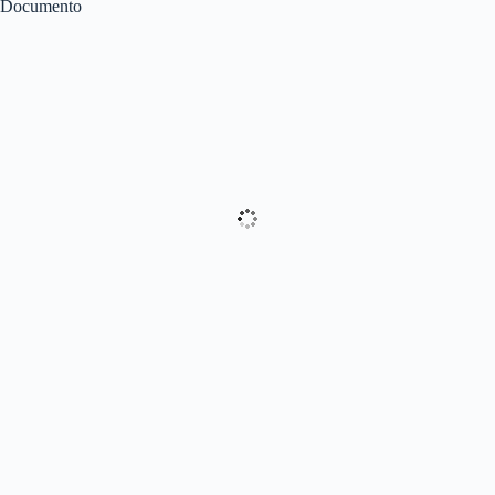
Documento