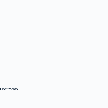
Documento