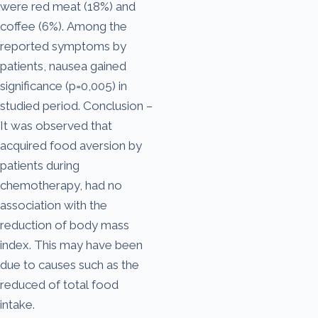
were red meat (18%) and
coffee (6%). Among the
reported symptoms by
patients, nausea gained
significance (p=0,005) in
studied period. Conclusion –
It was observed that
acquired food aversion by
patients during
chemotherapy, had no
association with the
reduction of body mass
index. This may have been
due to causes such as the
reduced of total food
intake.