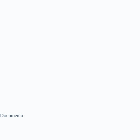
Documento