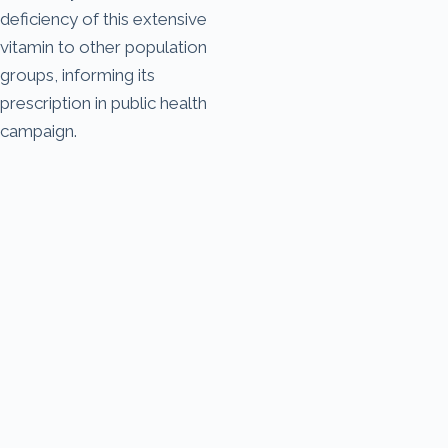
deficiency of this extensive
vitamin to other population
groups, informing its
prescription in public health
campaign.