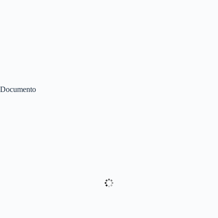
Documento