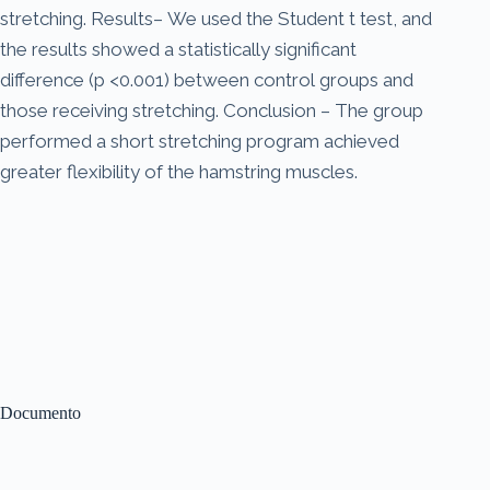
stretching. Results– We used the Student t test, and
the results showed a statistically significant
difference (p <0.001) between control groups and
those receiving stretching. Conclusion – The group
performed a short stretching program achieved
greater flexibility of the hamstring muscles.
Documento