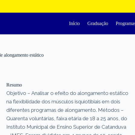
Início
Graduação
Programa
de alongamento estático
Resumo
Objetivo – Analisar o efeito do alongamento estático
na flexibilidade dos músculos isquiotibiais em dois
diferentes programas de alongamento. Métodos –
Quarenta voluntárias, faixa etária de 18 a 25 anos, do
Instituto Municipal de Ensino Superior de Catanduva