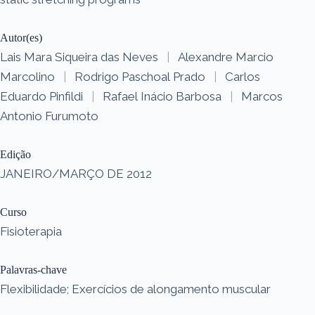
Autor(es)
Lais Mara Siqueira das Neves
|
Alexandre Marcio
Marcolino
|
Rodrigo Paschoal Prado
|
Carlos
Eduardo Pinfildi
|
Rafael Inácio Barbosa
|
Marcos
Antonio Furumoto
Edição
JANEIRO/MARÇO DE 2012
Curso
Fisioterapia
Palavras-chave
Flexibilidade; Exercícios de alongamento muscular