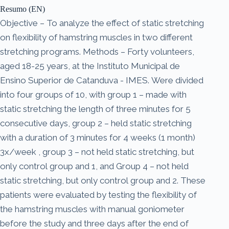
Resumo (EN)
Objective – To analyze the effect of static stretching
on flexibility of hamstring muscles in two different
stretching programs. Methods – Forty volunteers,
aged 18-25 years, at the Instituto Municipal de
Ensino Superior de Catanduva - IMES. Were divided
into four groups of 10, with group 1 – made with
static stretching the length of three minutes for 5
consecutive days, group 2 – held static stretching
with a duration of 3 minutes for 4 weeks (1 month)
3x/week , group 3 – not held static stretching, but
only control group and 1, and Group 4 – not held
static stretching, but only control group and 2. These
patients were evaluated by testing the flexibility of
the hamstring muscles with manual goniometer
before the study and three days after the end of