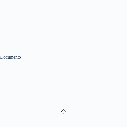
Documento