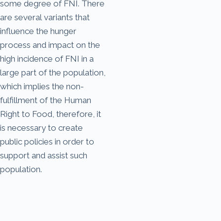
some degree of FNI. There
are several variants that
influence the hunger
process and impact on the
high incidence of FNI in a
large part of the population,
which implies the non-
fulfillment of the Human
Right to Food, therefore, it
is necessary to create
public policies in order to
support and assist such
population.