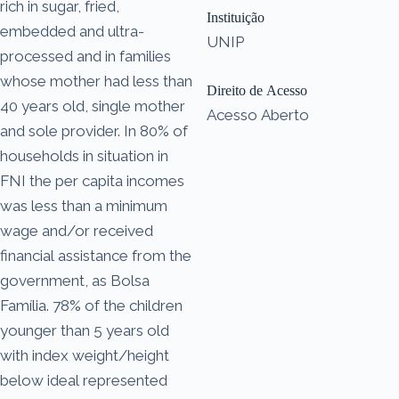
rich in sugar, fried,
Instituição
embedded and ultra-
UNIP
processed and in families
whose mother had less than
Direito de Acesso
40 years old, single mother
Acesso Aberto
and sole provider. In 80% of
households in situation in
FNI the per capita incomes
was less than a minimum
wage and/or received
financial assistance from the
government, as Bolsa
Família. 78% of the children
younger than 5 years old
with index weight/height
below ideal represented