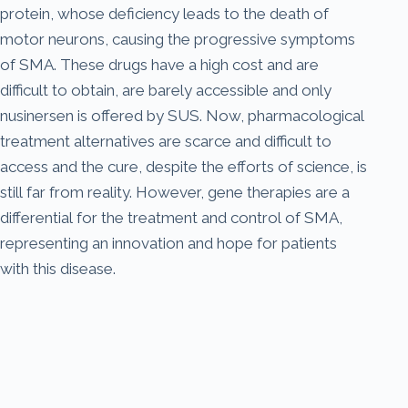
protein, whose deficiency leads to the death of
motor neurons, causing the progressive symptoms
of SMA. These drugs have a high cost and are
difficult to obtain, are barely accessible and only
nusinersen is offered by SUS. Now, pharmacological
treatment alternatives are scarce and difficult to
access and the cure, despite the efforts of science, is
still far from reality. However, gene therapies are a
differential for the treatment and control of SMA,
representing an innovation and hope for patients
with this disease.