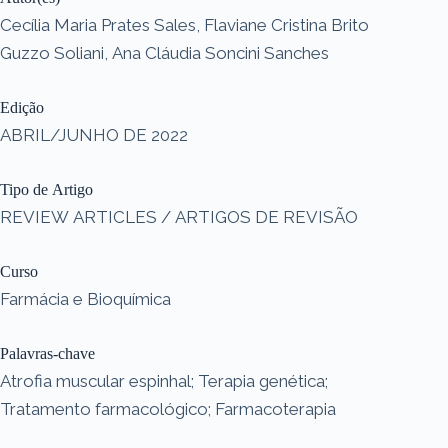
Cecília Maria Prates Sales, Flaviane Cristina Brito
Guzzo Soliani, Ana Cláudia Soncini Sanches
Edição
ABRIL/JUNHO DE 2022
Tipo de Artigo
REVIEW ARTICLES / ARTIGOS DE REVISÃO
Curso
Farmácia e Bioquímica
Palavras-chave
Atrofia muscular espinhal; Terapia genética;
Tratamento farmacológico; Farmacoterapia