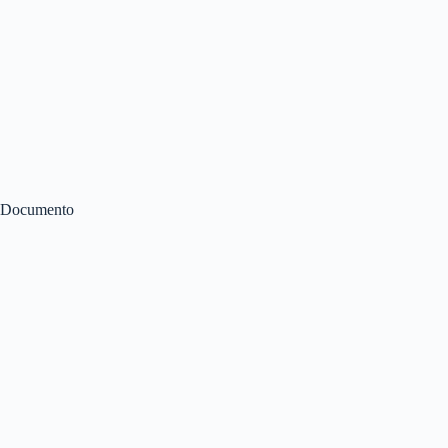
Documento