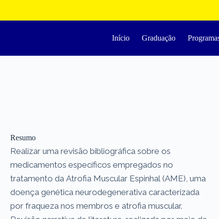
Início
Graduação
Programa
Resumo
Realizar uma revisão bibliográfica sobre os
medicamentos específicos empregados no
tratamento da Atrofia Muscular Espinhal (AME), uma
doença genética neurodegenerativa caracterizada
por fraqueza nos membros e atrofia muscular.