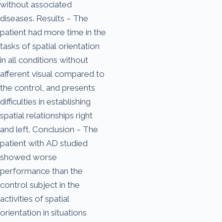
without associated
diseases. Results – The
patient had more time in the
tasks of spatial orientation
in all conditions without
afferent visual compared to
the control, and presents
difficulties in establishing
spatial relationships right
and left. Conclusion – The
patient with AD studied
showed worse
performance than the
control subject in the
activities of spatial
orientation in situations