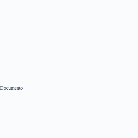
Documento