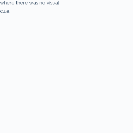
where there was no visual
clue.