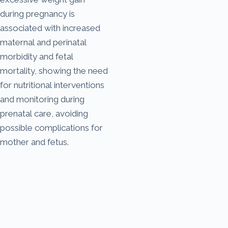
during pregnancy is
associated with increased
maternal and perinatal
morbidity and fetal
mortality, showing the need
for nutritional interventions
and monitoring during
prenatal care, avoiding
possible complications for
mother and fetus.