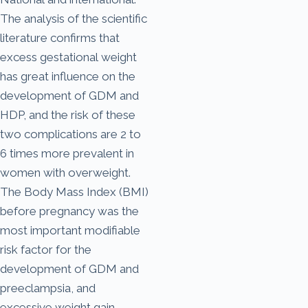
The analysis of the scientific
literature confirms that
excess gestational weight
has great influence on the
development of GDM and
HDP, and the risk of these
two complications are 2 to
6 times more prevalent in
women with overweight.
The Body Mass Index (BMI)
before pregnancy was the
most important modifiable
risk factor for the
development of GDM and
preeclampsia, and
excessive weight gain