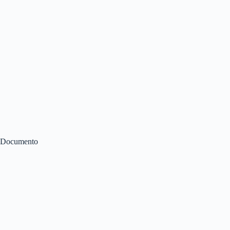
Documento