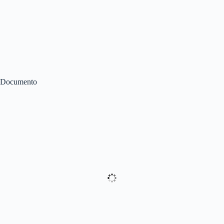
Documento