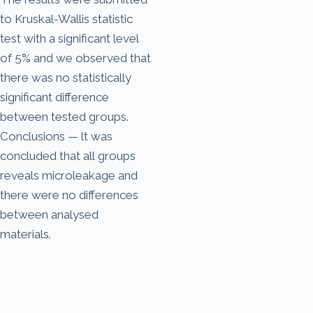
to Kruskal-Wallis statistic
test with a significant level
of 5% and we observed that
there was no statistically
significant difference
between tested groups.
Conclusions — lt was
concluded that all groups
reveals microleakage and
there were no differences
between analysed
materials.