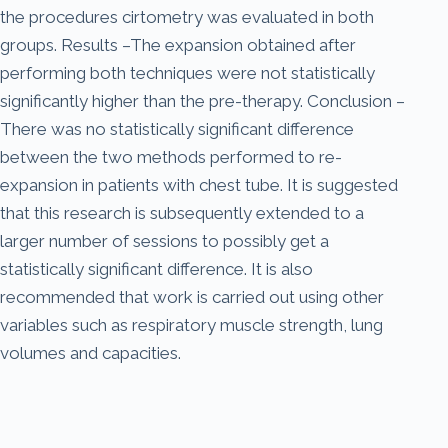
the procedures cirtometry was evaluated in both
groups. Results –The expansion obtained after
performing both techniques were not statistically
significantly higher than the pre-therapy. Conclusion –
There was no statistically significant difference
between the two methods performed to re-
expansion in patients with chest tube. It is suggested
that this research is subsequently extended to a
larger number of sessions to possibly get a
statistically significant difference. It is also
recommended that work is carried out using other
variables such as respiratory muscle strength, lung
volumes and capacities.