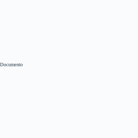
Documento