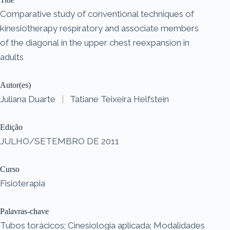
Comparative study of conventional techniques of
kinesiotherapy respiratory and associate members
of the diagonal in the upper chest reexpansion in
adults
Autor(es)
Juliana Duarte
|
Tatiane Teixeira Helfstein
Edição
JULHO/SETEMBRO DE 2011
Curso
Fisioterapia
Palavras-chave
Tubos torácicos; Cinesiologia aplicada; Modalidades