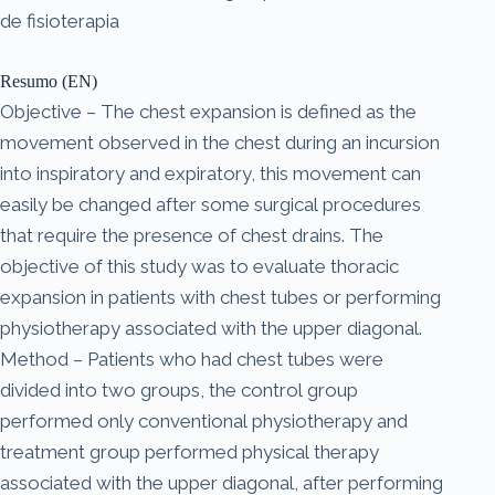
de fisioterapia
Resumo (EN)
Objective – The chest expansion is defined as the
movement observed in the chest during an incursion
into inspiratory and expiratory, this movement can
easily be changed after some surgical procedures
that require the presence of chest drains. The
objective of this study was to evaluate thoracic
expansion in patients with chest tubes or performing
physiotherapy associated with the upper diagonal.
Method – Patients who had chest tubes were
divided into two groups, the control group
performed only conventional physiotherapy and
treatment group performed physical therapy
associated with the upper diagonal, after performing